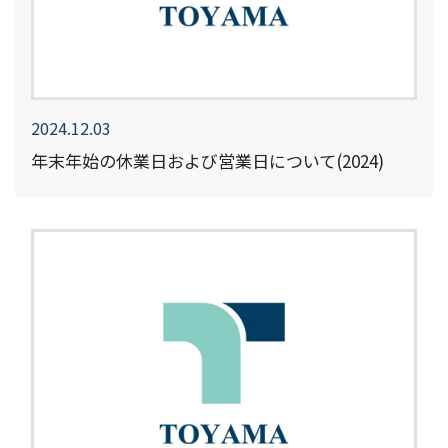
2024.12.03
年末年始の休業日および営業日について(2024)