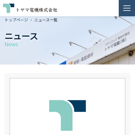
トップページ
ニュース一覧
ニュース
News