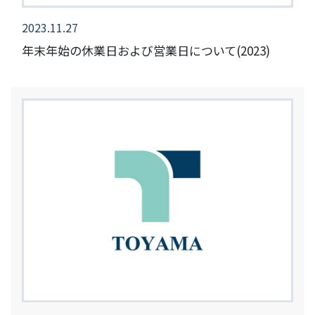
2023.11.27
年末年始の休業日および営業日について(2023)