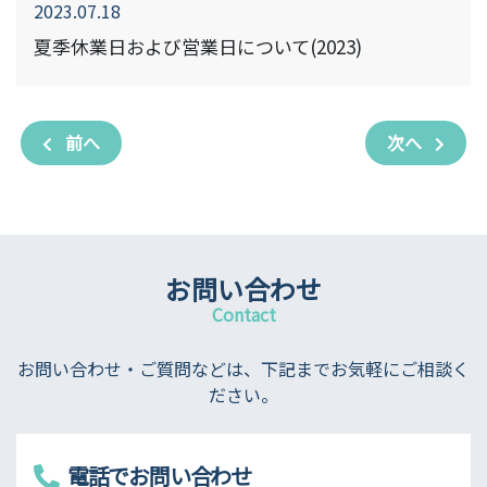
2023.07.18
夏季休業日および営業日について(2023)
前へ
次へ
お問い合わせ
Contact
お問い合わせ・ご質問などは、下記までお気軽にご相談く
ださい。
電話でお問い合わせ