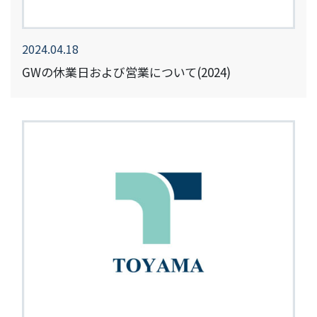
2024.04.18
GWの休業日および営業について(2024)