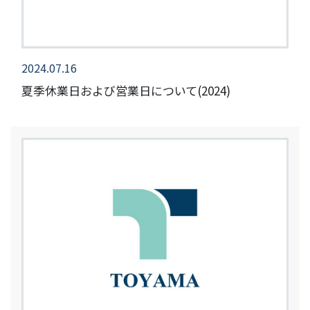
2024.07.16
夏季休業日および営業日について(2024)