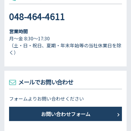
048-464-4611
営業時間
月～金 8:30～17:30
（土・日・祝日、夏期・年末年始等の当社休業日を除
く）
メールでお問い合わせ
フォームよりお問い合わせください
お問い合わせフォーム