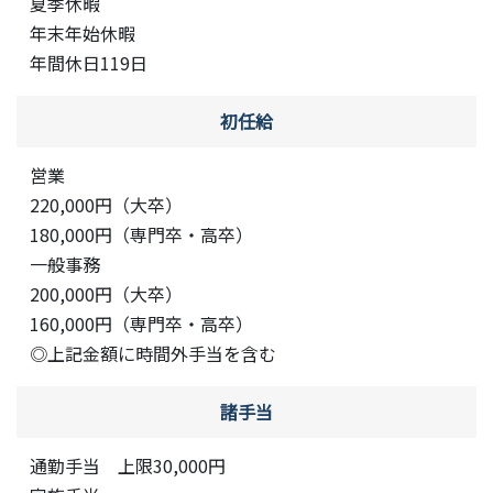
夏季休暇
年末年始休暇
年間休日119日
初任給
営業
220,000円（大卒）
180,000円（専門卒・高卒）
一般事務
200,000円（大卒）
160,000円（専門卒・高卒）
◎上記金額に時間外手当を含む
諸手当
通勤手当 上限30,000円