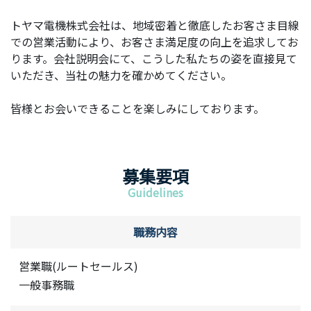
トヤマ電機株式会社は、地域密着と徹底したお客さま目線
での営業活動により、お客さま満足度の向上を追求してお
ります。会社説明会にて、こうした私たちの姿を直接見て
いただき、当社の魅力を確かめてください。
皆様とお会いできることを楽しみにしております。
募集要項
Guidelines
職務内容
営業職(ルートセールス)
一般事務職